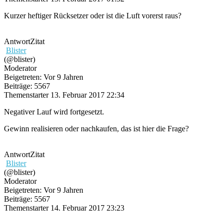
Kurzer heftiger Rücksetzer oder ist die Luft vorerst raus?
Antwort
Zitat
Blister
(@blister)
Moderator
Beigetreten: Vor 9 Jahren
Beiträge: 5567
Themenstarter
13. Februar 2017 22:34
Negativer Lauf wird fortgesetzt.
Gewinn realisieren oder nachkaufen, das ist hier die Frage?
Antwort
Zitat
Blister
(@blister)
Moderator
Beigetreten: Vor 9 Jahren
Beiträge: 5567
Themenstarter
14. Februar 2017 23:23