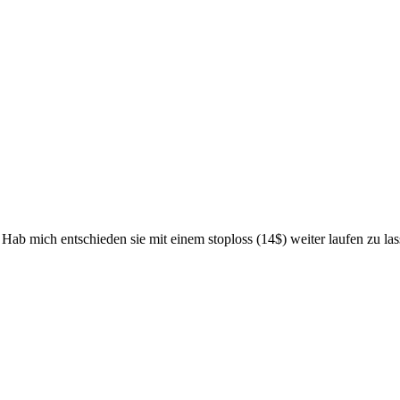
Hab mich entschieden sie mit einem stoploss (14$) weiter laufen zu la