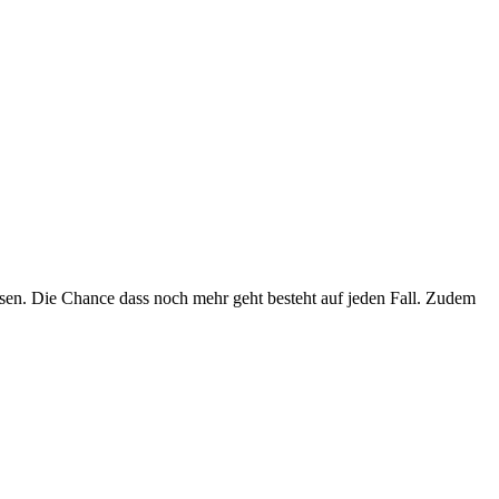
ssen. Die Chance dass noch mehr geht besteht auf jeden Fall. Zudem