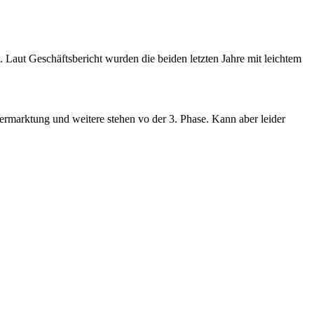
. Laut Geschäftsbericht wurden die beiden letzten Jahre mit leichtem
Vermarktung und weitere stehen vo der 3. Phase. Kann aber leider