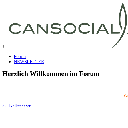
Forum
NEWSLETTER
Herzlich Willkommen im Forum
We
zur Kaffeekasse