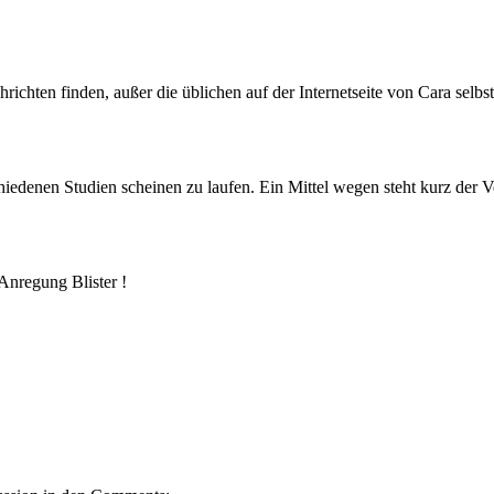
chten finden, außer die üblichen auf der Internetseite von Cara selbst
hiedenen Studien scheinen zu laufen. Ein Mittel wegen steht kurz der 
 Anregung Blister !