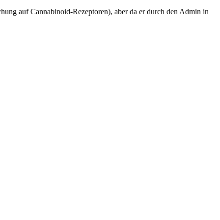
rschung auf Cannabinoid-Rezeptoren), aber da er durch den Admin in