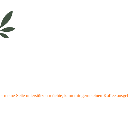
r meine Seite unterstützen möchte, kann mir gerne einen Kaffee ausge