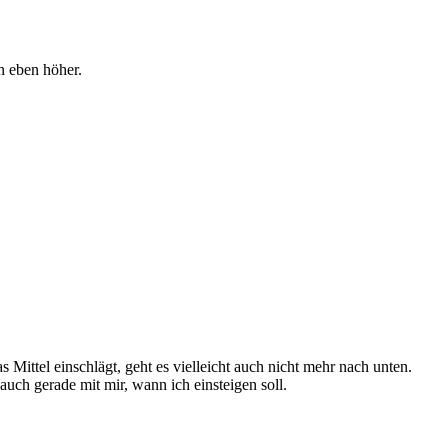
nn eben höher.
 Mittel einschlägt, geht es vielleicht auch nicht mehr nach unten.
auch gerade mit mir, wann ich einsteigen soll.