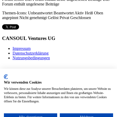
Forum enthält ungelesene Beiträge
Themen-Icons:
Unbeantwortet
Beantwortet
Aktiv
Heiß
Oben
angepinnt
Nicht genehmigt
Gelöst
Privat
Geschlossen
CANSOUL Ventures UG
Impressum
Datenschutzerklärung
Nutzungsbedingungen
Wir verwenden Cookies
Wir können diese zur Analyse unserer Besucherdaten platzieren, um unsere Website zu
verbessern, personalisierte Inhalte anzuzeigen und Ihnen ein großartiges Website-
Erlebnis zu bieten. Für weitere Informationen zu den von uns verwendeten Cookies
öffnen Sie die Einstellungen.