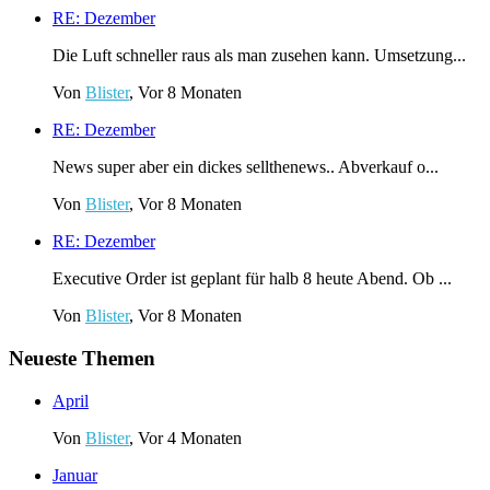
RE: Dezember
Die Luft schneller raus als man zusehen kann. Umsetzung...
Von
Blister
, Vor 8 Monaten
RE: Dezember
News super aber ein dickes sellthenews.. Abverkauf o...
Von
Blister
, Vor 8 Monaten
RE: Dezember
Executive Order ist geplant für halb 8 heute Abend. Ob ...
Von
Blister
, Vor 8 Monaten
Neueste Themen
April
Von
Blister
,
Vor 4 Monaten
Januar