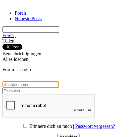
Foren
Neueste Posts
Foren
Teilen:
Benachrichtigungen
Alles löschen
Forum - Login
Erinnere dich an mich |
Passwort vergessen?