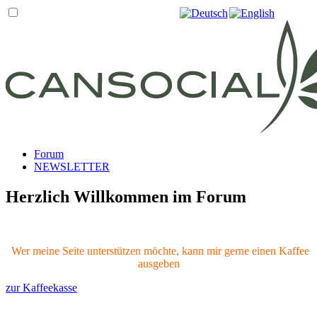
Forum
NEWSLETTER
Herzlich Willkommen im Forum
Wer meine Seite unterstützen möchte, kann mir gerne einen Kaffee
ausgeben
zur Kaffeekasse