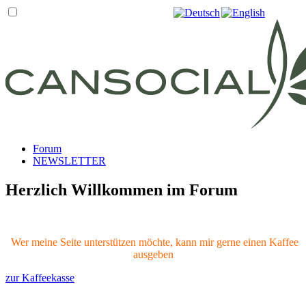
Forum
NEWSLETTER
Herzlich Willkommen im Forum
Wer meine Seite unterstützen möchte, kann mir gerne einen Kaffee
ausgeben
zur Kaffeekasse