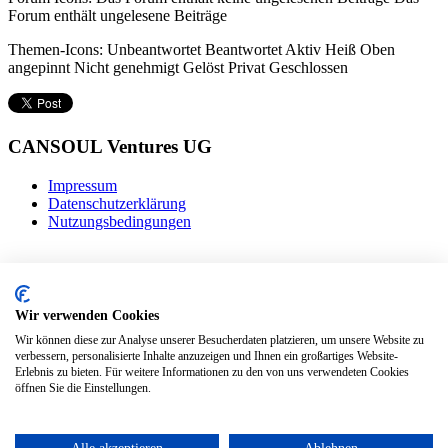
Forum enthält ungelesene Beiträge
Themen-Icons:
Unbeantwortet
Beantwortet
Aktiv
Heiß
Oben
angepinnt
Nicht genehmigt
Gelöst
Privat
Geschlossen
CANSOUL Ventures UG
Impressum
Datenschutzerklärung
Nutzungsbedingungen
Wir verwenden Cookies
Wir können diese zur Analyse unserer Besucherdaten platzieren, um unsere Website zu
verbessern, personalisierte Inhalte anzuzeigen und Ihnen ein großartiges Website-
Erlebnis zu bieten. Für weitere Informationen zu den von uns verwendeten Cookies
öffnen Sie die Einstellungen.