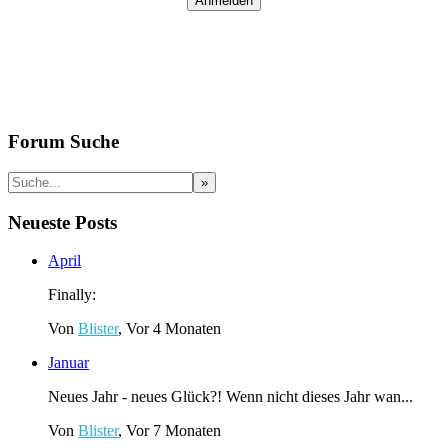
Forum Suche
Neueste Posts
April
Finally:
Von
Blister
, Vor 4 Monaten
Januar
Neues Jahr - neues Glück?! Wenn nicht dieses Jahr wan...
Von
Blister
, Vor 7 Monaten