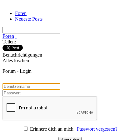
Foren
Neueste Posts
Foren
Teilen:
Benachrichtigungen
Alles löschen
Forum - Login
Erinnere dich an mich |
Passwort vergessen?