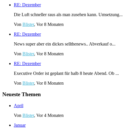
RE: Dezember
Die Luft schneller raus als man zusehen kann. Umsetzung...
Von
Blister
, Vor 8 Monaten
RE: Dezember
News super aber ein dickes sellthenews.. Abverkauf o...
Von
Blister
, Vor 8 Monaten
RE: Dezember
Executive Order ist geplant für halb 8 heute Abend. Ob ...
Von
Blister
, Vor 8 Monaten
Neueste Themen
April
Von
Blister
,
Vor 4 Monaten
Januar