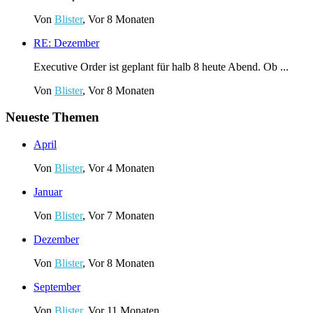
Von
Blister
, Vor 8 Monaten
RE: Dezember
Executive Order ist geplant für halb 8 heute Abend. Ob ...
Von
Blister
, Vor 8 Monaten
Neueste Themen
April
Von
Blister
,
Vor 4 Monaten
Januar
Von
Blister
,
Vor 7 Monaten
Dezember
Von
Blister
,
Vor 8 Monaten
September
Von
Blister
,
Vor 11 Monaten