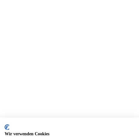
Wir verwenden Cookies