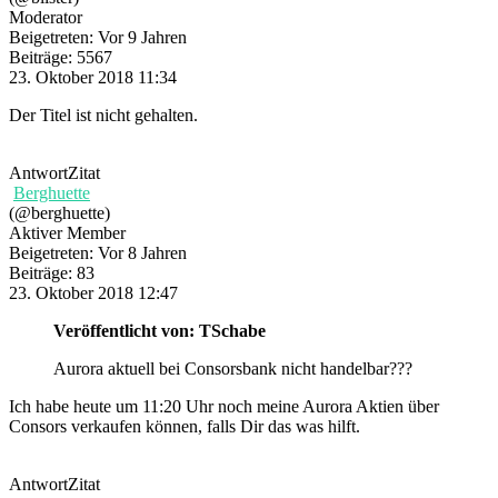
Moderator
Beigetreten: Vor 9 Jahren
Beiträge: 5567
23. Oktober 2018 11:34
Der Titel ist nicht gehalten.
Antwort
Zitat
Berghuette
(@berghuette)
Aktiver Member
Beigetreten: Vor 8 Jahren
Beiträge: 83
23. Oktober 2018 12:47
Veröffentlicht von: TSchabe
Aurora aktuell bei Consorsbank nicht handelbar???
Ich habe heute um 11:20 Uhr noch meine Aurora Aktien über
Consors verkaufen können, falls Dir das was hilft.
Antwort
Zitat