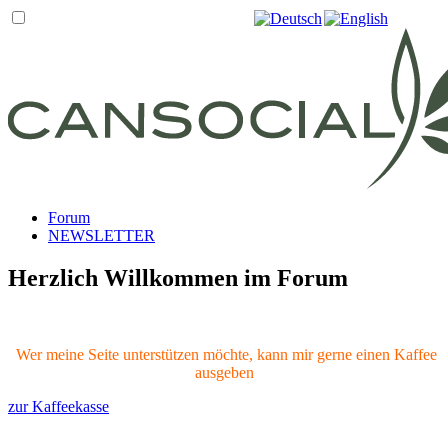
Forum
NEWSLETTER
Herzlich Willkommen im Forum
Wer meine Seite unterstützen möchte, kann mir gerne einen Kaffee
ausgeben
zur Kaffeekasse