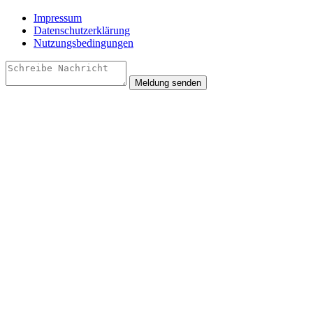
Impressum
Datenschutzerklärung
Nutzungsbedingungen