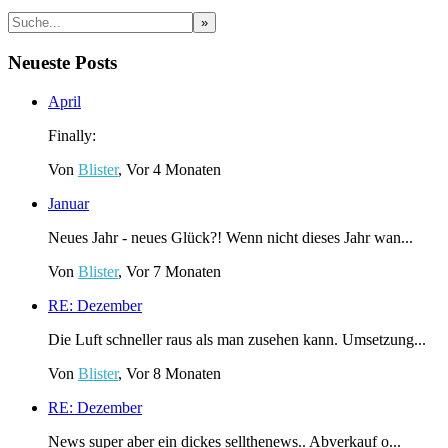
Neueste Posts
April
Finally:
Von
Blister
, Vor 4 Monaten
Januar
Neues Jahr - neues Glück?! Wenn nicht dieses Jahr wan...
Von
Blister
, Vor 7 Monaten
RE: Dezember
Die Luft schneller raus als man zusehen kann. Umsetzung...
Von
Blister
, Vor 8 Monaten
RE: Dezember
News super aber ein dickes sellthenews.. Abverkauf o...