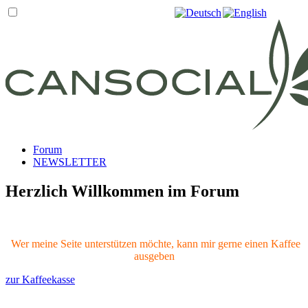
Forum
NEWSLETTER
Herzlich Willkommen im Forum
Wer meine Seite unterstützen möchte, kann mir gerne einen Kaffee
ausgeben
zur Kaffeekasse