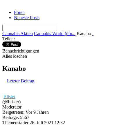
Foren
Neueste Posts
Cannabis Aktien
Cannabis World (übr...
Kanabo
Teilen:
Benachrichtigungen
Alles löschen
Kanabo
Letzter Beitrag
Blister
(@blister)
Moderator
Beigetreten: Vor 9 Jahren
Beiträge: 5567
Themenstarter
26. Juli 2021 12:32