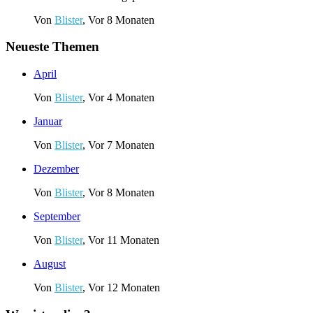
Von
Blister
, Vor 8 Monaten
Neueste Themen
April
Von
Blister
,
Vor 4 Monaten
Januar
Von
Blister
,
Vor 7 Monaten
Dezember
Von
Blister
,
Vor 8 Monaten
September
Von
Blister
,
Vor 11 Monaten
August
Von
Blister
,
Vor 12 Monaten