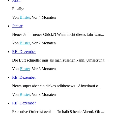
April
Finally:
Von
Blister
, Vor 4 Monaten
Januar
Neues Jahr - neues Glück?! Wenn nicht dieses Jahr wan...
Von
Blister
, Vor 7 Monaten
RE: Dezember
Die Luft schneller raus als man zusehen kann. Umsetzung...
Von
Blister
, Vor 8 Monaten
RE: Dezember
News super aber ein dickes sellthenews.. Abverkauf o...
Von
Blister
, Vor 8 Monaten
RE: Dezember
Executive Order ist geplant für halb 8 heute Abend. Ob ...