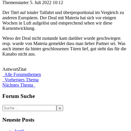
Themenstarter
5. Juli 2022 10:12
Der Titel auf totaler Talfahrt und überproportional im Vergleich zu
anderen Europäern. Der Deal mit Materia hat sich vor einigen
Wochen in Luft aufgelöst und entsprechend sehen wir diese
Kursentwicklung.
Wieso der Deal nicht zustande kam darüber wurde geschwiegen
resp. wurde von Materia gemeldet dass man lieber Partner sei. Was
auch immer da hinter geschlossenen Türen lief, gut sieht das für die
Kanabo nicht aus.
Antwort
Zitat
Alle Forumsthemen
Vorheriges Thema
Nächstes Thema
Forum Suche
Neueste Posts