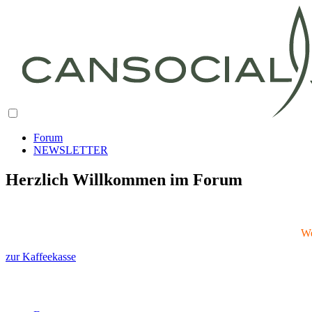
Forum
NEWSLETTER
Herzlich Willkommen im Forum
We
zur Kaffeekasse