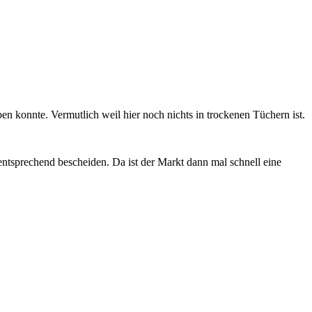
n konnte. Vermutlich weil hier noch nichts in trockenen Tüchern ist.
ntsprechend bescheiden. Da ist der Markt dann mal schnell eine