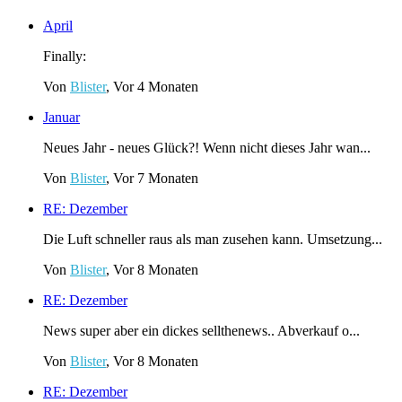
April
Finally:
Von
Blister
, Vor 4 Monaten
Januar
Neues Jahr - neues Glück?! Wenn nicht dieses Jahr wan...
Von
Blister
, Vor 7 Monaten
RE: Dezember
Die Luft schneller raus als man zusehen kann. Umsetzung...
Von
Blister
, Vor 8 Monaten
RE: Dezember
News super aber ein dickes sellthenews.. Abverkauf o...
Von
Blister
, Vor 8 Monaten
RE: Dezember