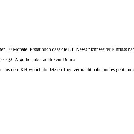
en 10 Monate. Erstaunlich dass die DE News nicht weiter Einfluss habe
der Q2. Ärgerlich aber auch kein Drama.
e aus dem KH wo ich die letzten Tage verbracht habe und es geht mir e