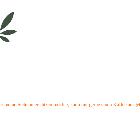
r meine Seite unterstützen möchte, kann mir gerne einen Kaffee ausge