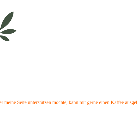
r meine Seite unterstützen möchte, kann mir gerne einen Kaffee ausge