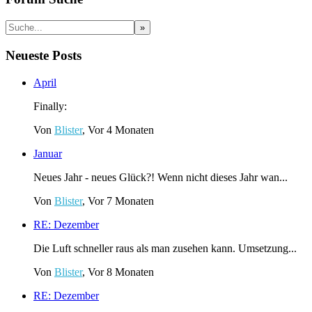
Neueste Posts
April
Finally:
Von
Blister
, Vor 4 Monaten
Januar
Neues Jahr - neues Glück?! Wenn nicht dieses Jahr wan...
Von
Blister
, Vor 7 Monaten
RE: Dezember
Die Luft schneller raus als man zusehen kann. Umsetzung...
Von
Blister
, Vor 8 Monaten
RE: Dezember