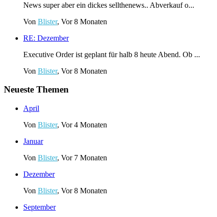
News super aber ein dickes sellthenews.. Abverkauf o...
Von
Blister
, Vor 8 Monaten
RE: Dezember
Executive Order ist geplant für halb 8 heute Abend. Ob ...
Von
Blister
, Vor 8 Monaten
Neueste Themen
April
Von
Blister
,
Vor 4 Monaten
Januar
Von
Blister
,
Vor 7 Monaten
Dezember
Von
Blister
,
Vor 8 Monaten
September