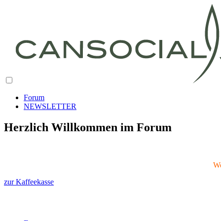
Forum
NEWSLETTER
Herzlich Willkommen im Forum
We
zur Kaffeekasse