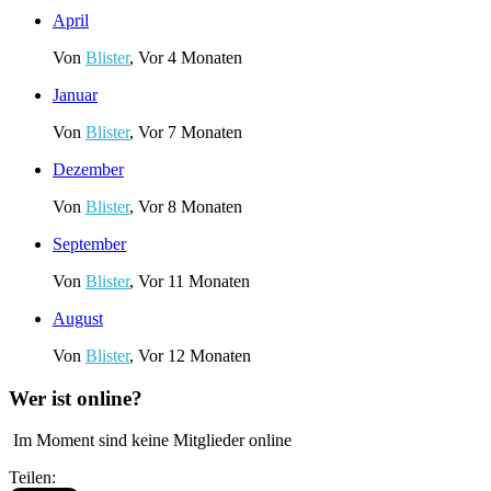
April
Von
Blister
,
Vor 4 Monaten
Januar
Von
Blister
,
Vor 7 Monaten
Dezember
Von
Blister
,
Vor 8 Monaten
September
Von
Blister
,
Vor 11 Monaten
August
Von
Blister
,
Vor 12 Monaten
Wer ist online?
Im Moment sind keine Mitglieder online
Teilen: