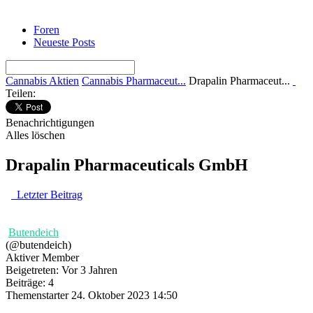
Foren
Neueste Posts
Cannabis Aktien
Cannabis Pharmaceut...
Drapalin Pharmaceut...
Teilen:
Benachrichtigungen
Alles löschen
Drapalin Pharmaceuticals GmbH
Letzter Beitrag
Butendeich
(@butendeich)
Aktiver Member
Beigetreten: Vor 3 Jahren
Beiträge: 4
Themenstarter
24. Oktober 2023 14:50