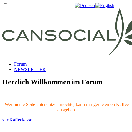
Forum
NEWSLETTER
Herzlich Willkommen im Forum
Wer meine Seite unterstützen möchte, kann mir gerne einen Kaffee
ausgeben
zur Kaffeekasse