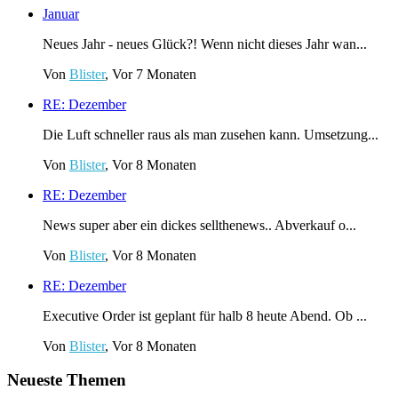
Januar
Neues Jahr - neues Glück?! Wenn nicht dieses Jahr wan...
Von
Blister
, Vor 7 Monaten
RE: Dezember
Die Luft schneller raus als man zusehen kann. Umsetzung...
Von
Blister
, Vor 8 Monaten
RE: Dezember
News super aber ein dickes sellthenews.. Abverkauf o...
Von
Blister
, Vor 8 Monaten
RE: Dezember
Executive Order ist geplant für halb 8 heute Abend. Ob ...
Von
Blister
, Vor 8 Monaten
Neueste Themen