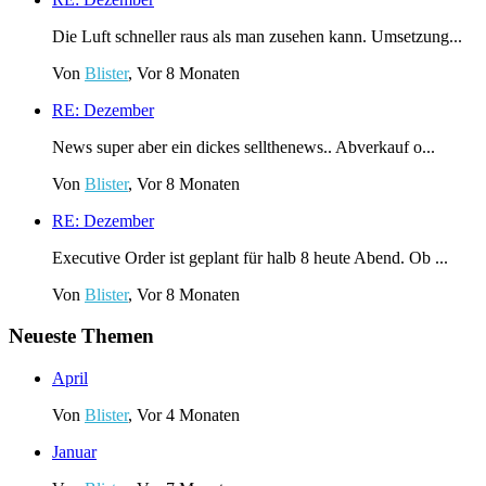
Die Luft schneller raus als man zusehen kann. Umsetzung...
Von
Blister
, Vor 8 Monaten
RE: Dezember
News super aber ein dickes sellthenews.. Abverkauf o...
Von
Blister
, Vor 8 Monaten
RE: Dezember
Executive Order ist geplant für halb 8 heute Abend. Ob ...
Von
Blister
, Vor 8 Monaten
Neueste Themen
April
Von
Blister
,
Vor 4 Monaten
Januar