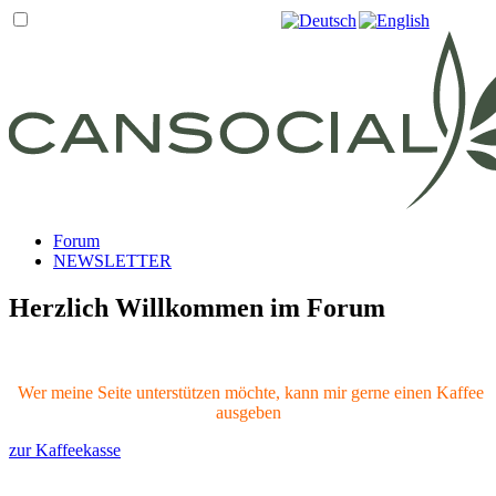
Forum
NEWSLETTER
Herzlich Willkommen im Forum
Wer meine Seite unterstützen möchte, kann mir gerne einen Kaffee
ausgeben
zur Kaffeekasse