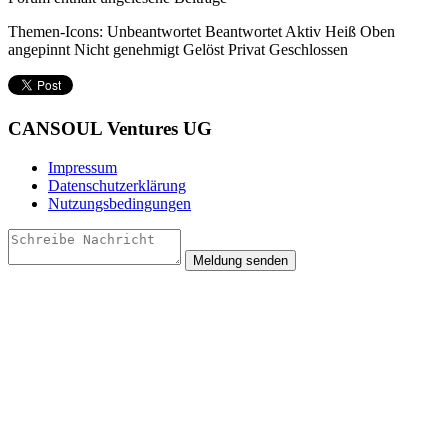
Themen-Icons:
Unbeantwortet
Beantwortet
Aktiv
Heiß
Oben
angepinnt
Nicht genehmigt
Gelöst
Privat
Geschlossen
CANSOUL Ventures UG
Impressum
Datenschutzerklärung
Nutzungsbedingungen