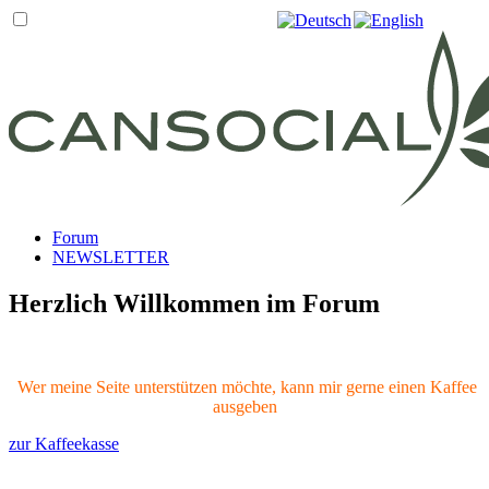
Forum
NEWSLETTER
Herzlich Willkommen im Forum
Wer meine Seite unterstützen möchte, kann mir gerne einen Kaffee
ausgeben
zur Kaffeekasse