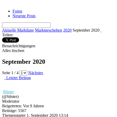
Foren
Neueste Posts
Aktuelle Marktlage
Marktgeschehen
2020
September 2020
Teilen:
Benachrichtigungen
Alles löschen
September 2020
Seite 1 / 4
Nächstes
Letzter Beitrag
Blister
(@blister)
Moderator
Beigetreten: Vor 9 Jahren
Beiträge: 5567
Themenstarter
1. September 2020 13:14