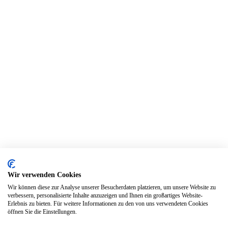
Wir verwenden Cookies
Wir können diese zur Analyse unserer Besucherdaten platzieren, um unsere Website zu
verbessern, personalisierte Inhalte anzuzeigen und Ihnen ein großartiges Website-
Erlebnis zu bieten. Für weitere Informationen zu den von uns verwendeten Cookies
öffnen Sie die Einstellungen.