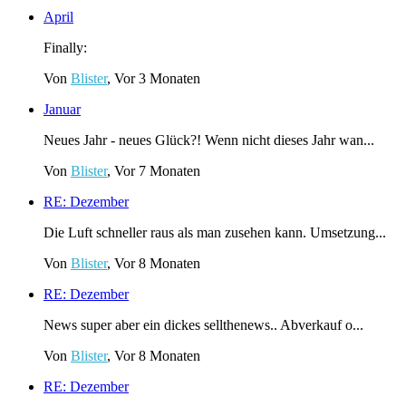
April
Finally:
Von
Blister
, Vor 3 Monaten
Januar
Neues Jahr - neues Glück?! Wenn nicht dieses Jahr wan...
Von
Blister
, Vor 7 Monaten
RE: Dezember
Die Luft schneller raus als man zusehen kann. Umsetzung...
Von
Blister
, Vor 8 Monaten
RE: Dezember
News super aber ein dickes sellthenews.. Abverkauf o...
Von
Blister
, Vor 8 Monaten
RE: Dezember