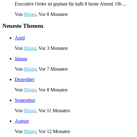
Executive Order ist geplant für halb 8 heute Abend. Ob ...
Von
Blister
, Vor 8 Monaten
Neueste Themen
April
Von
Blister
,
Vor 3 Monaten
Januar
Von
Blister
,
Vor 7 Monaten
Dezember
Von
Blister
,
Vor 8 Monaten
September
Von
Blister
,
Vor 11 Monaten
August
Von
Blister
,
Vor 12 Monaten