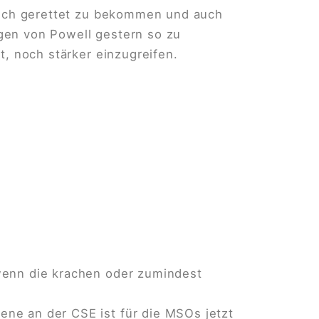
Arsch gerettet zu bekommen und auch
gen von Powell gestern so zu
t, noch stärker einzugreifen.
wenn die krachen oder zumindest
ne an der CSE ist für die MSOs jetzt