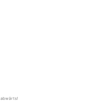
 abwärts!