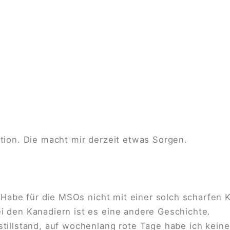
tion. Die macht mir derzeit etwas Sorgen.
 Habe für die MSOs nicht mit einer solch scharfen K
 den Kanadiern ist es eine andere Geschichte.
tillstand, auf wochenlang rote Tage habe ich keine