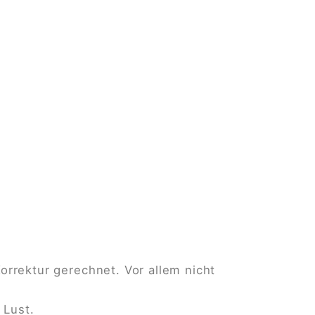
orrektur gerechnet. Vor allem nicht
 Lust.