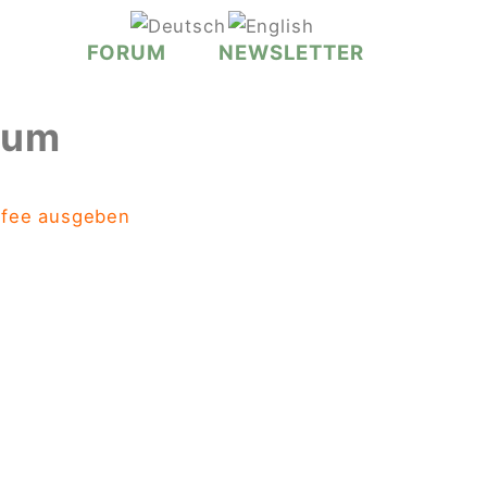
FORUM
NEWSLETTER
rum
ffee ausgeben