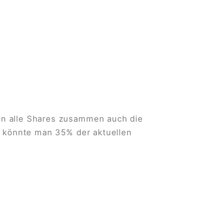
an alle Shares zusammen auch die
, könnte man 35% der aktuellen