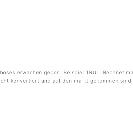
 böses erwachen geben. Beispiel TRUL: Rechnet m
nicht konvertiert und auf den markt gekommen sind