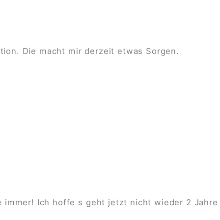
tion. Die macht mir derzeit etwas Sorgen.
e immer! Ich hoffe s geht jetzt nicht wieder 2 Jahre